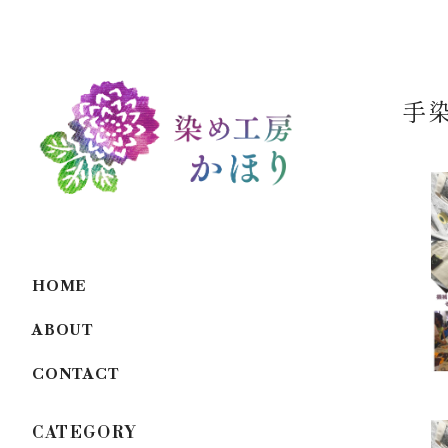
手
HOME
ABOUT
CONTACT
CATEGORY